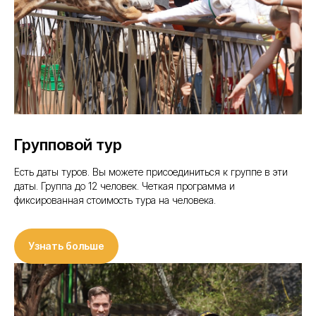
Групповой тур
Есть даты туров. Вы можете присоединиться к группе в эти
даты. Группа до 12 человек. Четкая программа и
фиксированная стоимость тура на человека.
Узнать больше