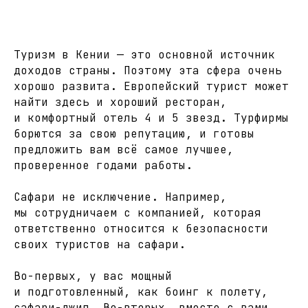
Туризм в Кении — это основной источник
доходов страны. Поэтому эта сфера очень
хорошо развита. Европейский турист может
найти здесь и хороший ресторан,
и комфортный отель 4 и 5 звезд. Турфирмы
борются за свою репутацию, и готовы
предложить вам всё самое лучшее,
проверенное годами работы.
Сафари не исключение. Например,
мы сотрудничаем с компанией, которая
ответственно относится к безопасности
своих туристов на сафари.
Во-первых, у вас мощный
и подготовленный, как боинг к полету,
сафари-джип. Во-вторых, вместе с вами