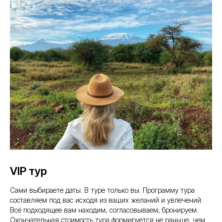
VIP тур
Сами выбираете даты. В туре только вы. Программу тура
составляем под вас исходя из ваших желаний и увлечений.
Всё подходящее вам находим, согласовываем, бронируем.
Окончательная стоимость тура формируется не раньше, чем