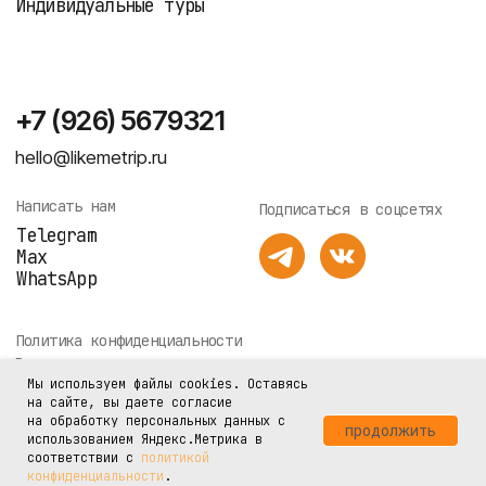
Мы используем файлы cookies. Оставясь
на сайте, вы даете согласие
на обработку персональных данных с
продолжить
использованием Яндекс.Метрика в
соответствии с
политикой
конфиденциальности
.