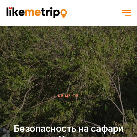
LIKE ME TRIP
Безопасность на сафари