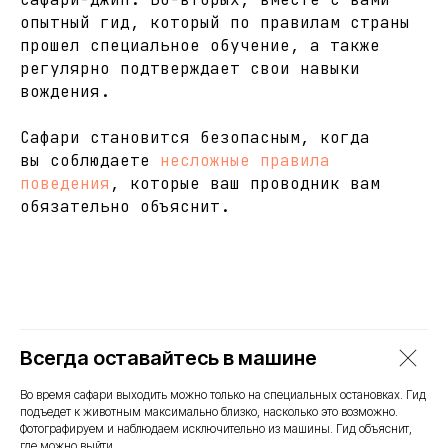
опытный гид, который по правилам страны
прошел специальное обучение, а также
регулярно подтверждает свои навыки
вождения.
Сафари становится безопасным, когда
вы соблюдаете
несложные правила
поведения
, которые ваш проводник вам
обязательно объяснит.
Всегда оставайтесь в машине
Во время сафари выходить можно только на специальных остановках. Гид
подъедет к животным максимально близко, насколько это возможно.
Фотографируем и наблюдаем исключительно из машины. Гид объяснит,
где можно выйти.