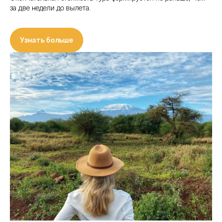
за две недели до вылета.
Узнать больше