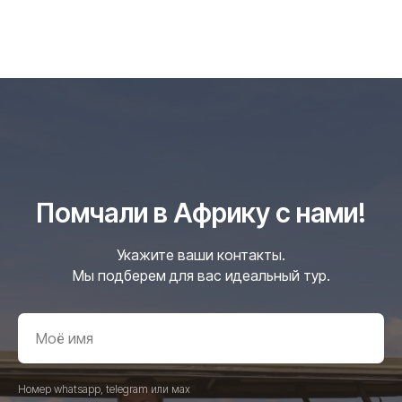
Помчали в Африку с нами!
Укажите ваши контакты.
Мы подберем для вас идеальный тур.
Номер whatsapp, telegram или мах