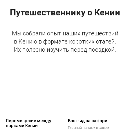
Путешественнику о Кении
Мы собрали опыт наших путешествий
в Кению в формате коротких статей.
Их полезно изучить перед поездкой.
Перемещение между
Ваш гид на сафари
парками Кении
Главный человек в вашем