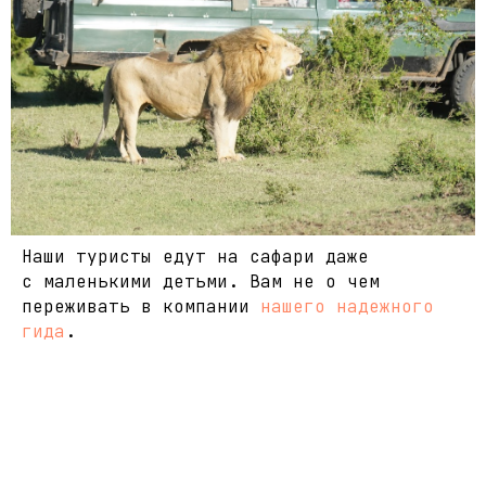
Наши туристы едут на сафари даже
с маленькими детьми. Вам не о чем
переживать в компании
нашего надежного
гида
.