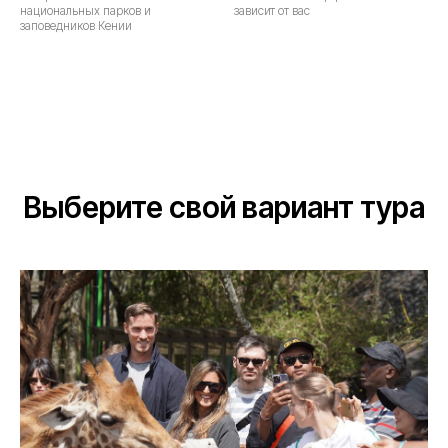
национальных парков и
зависит от вас
заповедников Кении
Выберите свой вариант тура