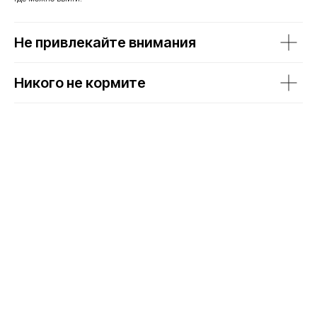
Не привлекайте внимания
Никого не кормите