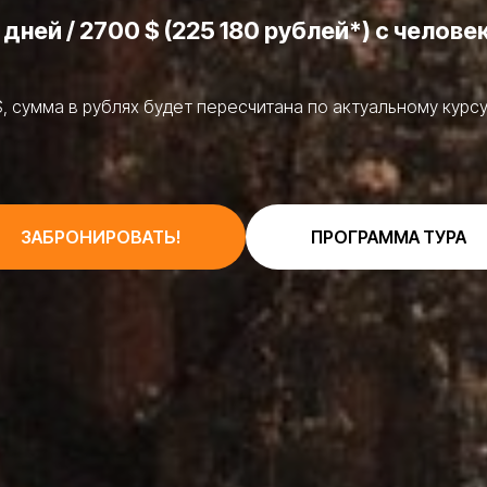
 дней / 2700 $ (225 180 рублей*) с челове
$, сумма в рублях будет пересчитана по актуальному курс
ЗАБРОНИРОВАТЬ!
ПРОГРАММА ТУРА