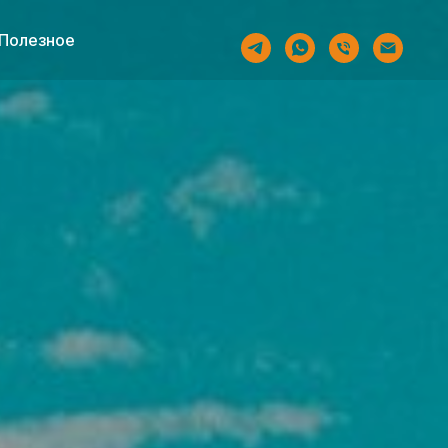
Полезное