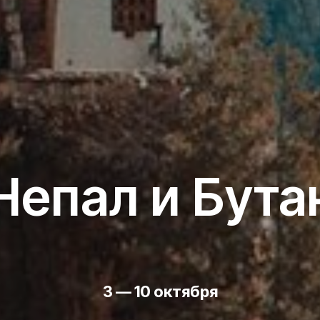
Непал и Бута
3 — 10 октября