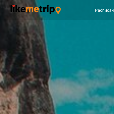
Расписан